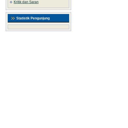
Kritik dan Saran
Statistik Pengunjung